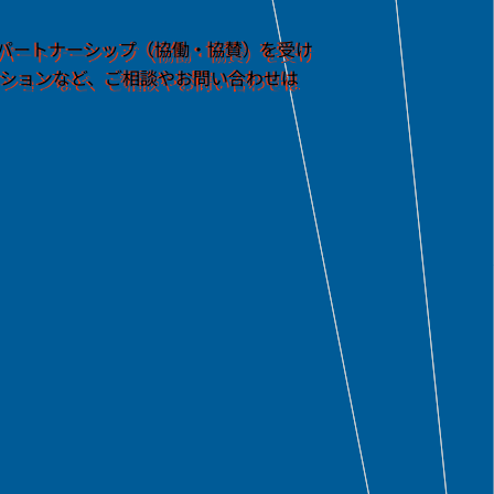
とのパートナーシップ（協働・協賛）を受け
ションなど、ご相談やお問い合わせは