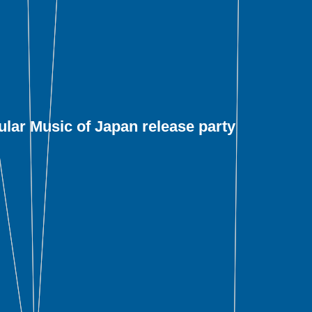
lar Music of Japan release party